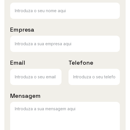
Empresa
Email
Telefone
Mensagem