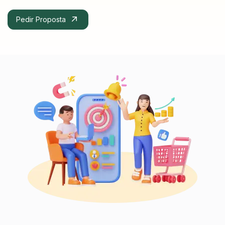
Pedir Proposta