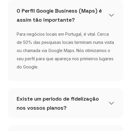
O Perfil Google Business (Maps) é
assim tão importante?
Para negócios locais em Portugal, é vital. Cerca
de 50% das pesquisas locais terminam numa visita
ou chamada via Google Maps. Nós otimizamos o
seu perfil para que apareça nos primeiros lugares
do Google.
Existe um período de fidelização
nos vossos planos?