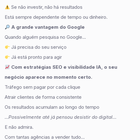
Se não investir, não há resultados
Está sempre dependente de tempo ou dinheiro.
A grande vantagem do Google
Quando alguém pesquisa no Google…
Já precisa do seu serviço
Já está pronto para agir
Com estratégias SEO e visibilidade IA, o seu
negócio aparece no momento certo.
Tráfego sem pagar por cada clique
Atrair clientes de forma consistente
Os resultados acumulam ao longo do tempo
...Possivelmente até já pensou desistir do digital…
E não admira.
Com tantas agências a vender tudo…