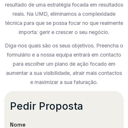
resultado de uma estratégia focada em resultados
reais. Na UMD, eliminamos a complexidade
técnica para que se possa focar no que realmente
importa: gerir e crescer o seu negócio.
Diga-nos quais são os seus objetivos. Preencha o
formulário e a nossa equipa entrará em contacto
para escolher um plano de ação focado em
aumentar a sua visibilidade, atrair mais contactos
e maximizar a sua faturação.
Pedir Proposta
Nome