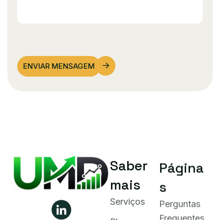
ENVIAR MENSAGEM
Saber
Página
mais
s
Serviços
Perguntas
Frequentes