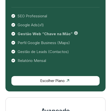
SEO Professional
Google Ads(x1)
Gestão Web “Chave na Mão”
Perfil Google Business (Maps)
Gestão de Leads (Contactos)
Relatório Mensal
Escolher Plano
Avançado