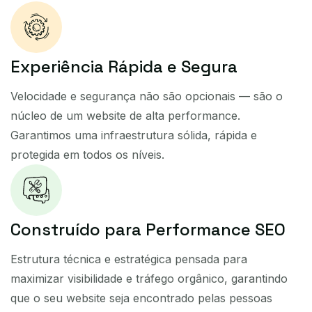
Experiência Rápida e Segura
Velocidade e segurança não são opcionais — são o
núcleo de um website de alta performance.
Garantimos uma infraestrutura sólida, rápida e
protegida em todos os níveis.
Construído para Performance SEO​
Estrutura técnica e estratégica pensada para
maximizar visibilidade e tráfego orgânico, garantindo
que o seu website seja encontrado pelas pessoas