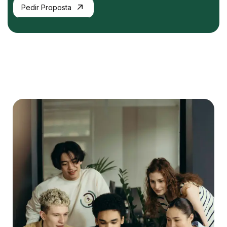
Pedir Proposta