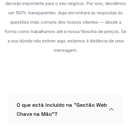
decisão importante para o seu negócio. Por isso, decidimos
ser 100% transparentes. Aqui encontrará as respostas às
questões mais comuns dos nossos clientes — desde a
forma como trabalhamos até à nossa filosofia de preços. Se
a sua dúvida não estiver aqui, estamos à distância de uma
mensagem.
O que está incluído na "Gestão Web
Chave na Mão"?