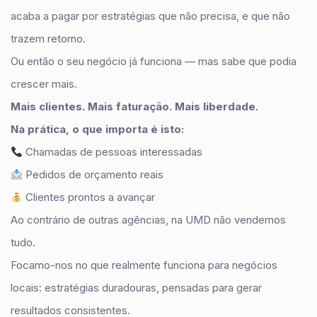
acaba a pagar por estratégias que não precisa, e que não
trazem retorno.
Ou então o seu negócio já funciona — mas sabe que podia
crescer mais.
Mais clientes. Mais faturação. Mais liberdade.
Na prática, o que importa é isto:
Chamadas de pessoas interessadas
Pedidos de orçamento reais
Clientes prontos a avançar
Ao contrário de outras agências, na UMD não vendemos
tudo.
Focamo-nos no que realmente funciona para negócios
locais: estratégias duradouras, pensadas para gerar
resultados consistentes.