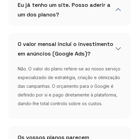
Eu já tenho um site. Posso aderir a
um dos planos?
O valor mensal inclui o investimento
em anúncios (Google Ads)?
Não. O valor do plano refere-se ao nosso serviço
especializado de estratégia, criação e otimização
das campanhas. O orçamento para o Google é
definido por si e pago diretamente à plataforma,
dando-lhe total controlo sobre os custos.
Os vossos planos parecem