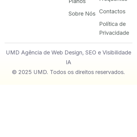
Planos
Contactos
Sobre Nós
Política de
Privacidade
UMD Agência de Web Design, SEO e Visibilidade
IA
© 2025 UMD. Todos os direitos reservados.